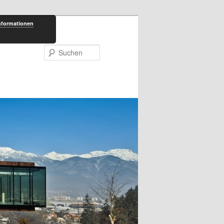
nformationen
Suchen