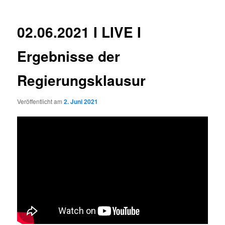
02.06.2021 I LIVE I
Ergebnisse der
Regierungsklausur
Veröffentlicht am
2. Juni 2021