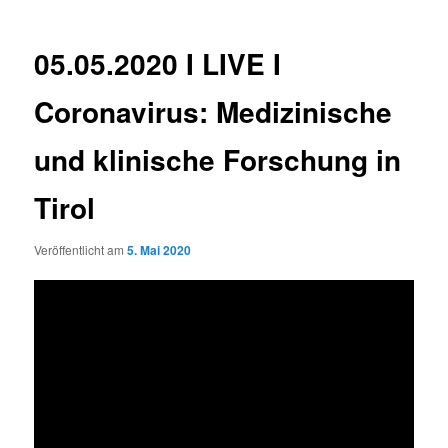
05.05.2020 I LIVE I
Coronavirus: Medizinische
und klinische Forschung in
Tirol
Veröffentlicht am
5. Mai 2020