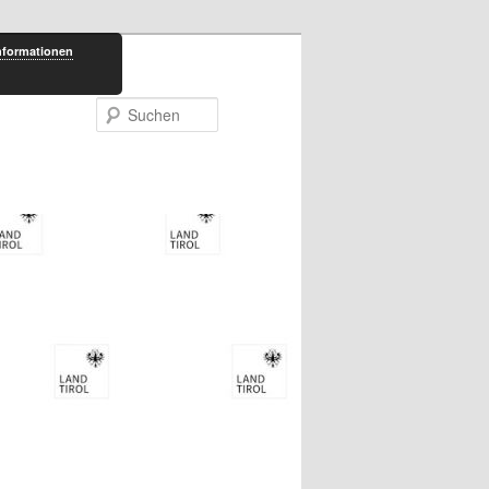
nformationen
Suchen