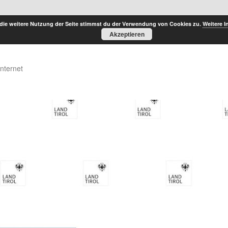
die weitere Nutzung der Seite stimmst du der Verwendung von Cookies zu.
Weitere I
Akzeptieren
Internet