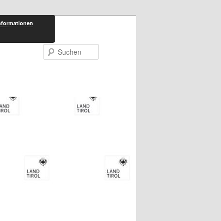
nformationen
Suchen