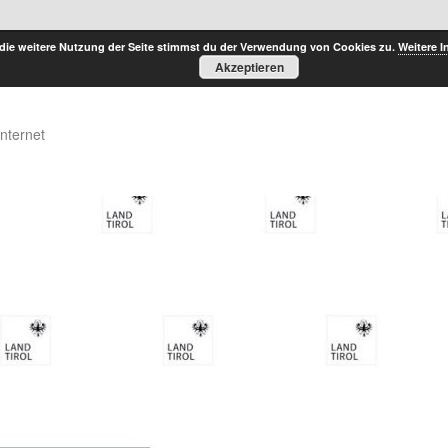
die weitere Nutzung der Seite stimmst du der Verwendung von Cookies zu.
Weitere I
Akzeptieren
Internet