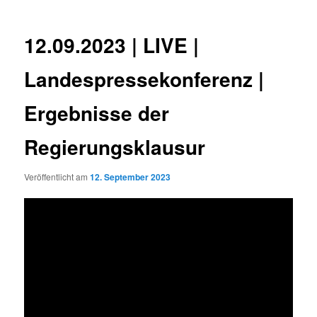
12.09.2023 | LIVE |
Landespressekonferenz |
Ergebnisse der
Regierungsklausur
Veröffentlicht am
12. September 2023