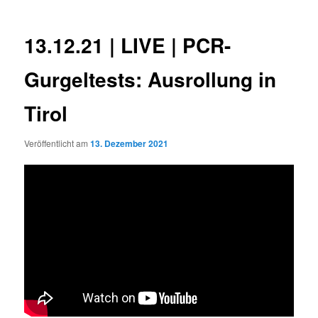
13.12.21 | LIVE | PCR-
Gurgeltests: Ausrollung in
Tirol
Veröffentlicht am
13. Dezember 2021