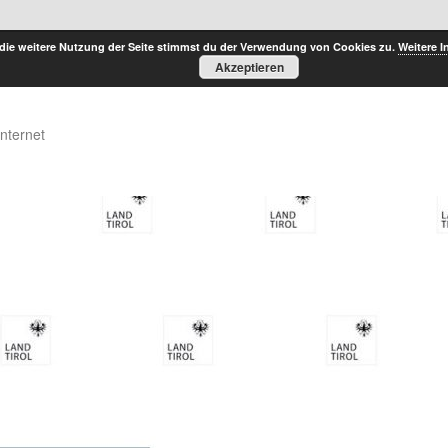
die weitere Nutzung der Seite stimmst du der Verwendung von Cookies zu.
Weitere I
Akzeptieren
Internet