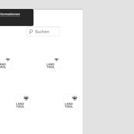
nformationen
Suchen