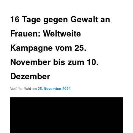
16 Tage gegen Gewalt an
Frauen: Weltweite
Kampagne vom 25.
November bis zum 10.
Dezember
Veröffentlicht am
25. November 2024