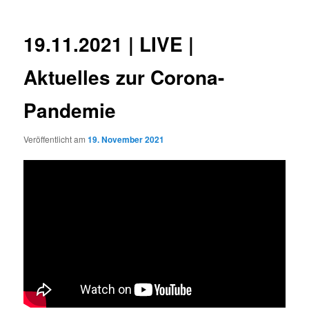
19.11.2021 | LIVE |
Aktuelles zur Corona-
Pandemie
Veröffentlicht am
19. November 2021