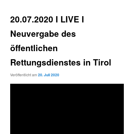
20.07.2020 I LIVE I
Neuvergabe des
öffentlichen
Rettungsdienstes in Tirol
Veröffentlicht am
20. Juli 2020