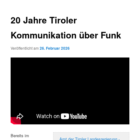
20 Jahre Tiroler
Kommunikation über Funk
Veröffentlicht am
26. Februar 2026
Bereits im
Amt der Tiroler Landesregierung -