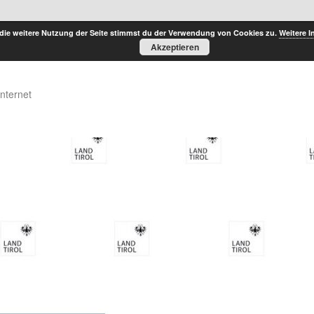
die weitere Nutzung der Seite stimmst du der Verwendung von Cookies zu.
Weitere I
Akzeptieren
Internet