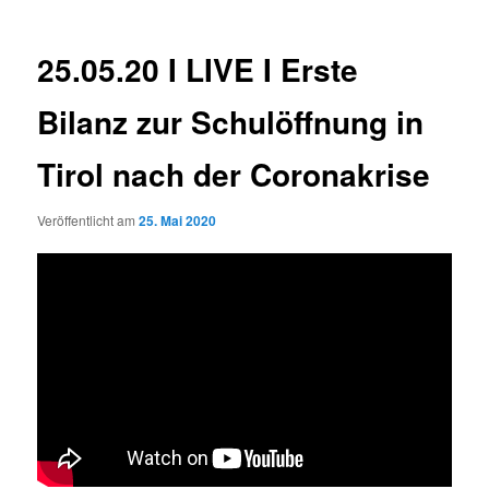
25.05.20 I LIVE I Erste
Bilanz zur Schulöffnung in
Tirol nach der Coronakrise
Veröffentlicht am
25. Mai 2020