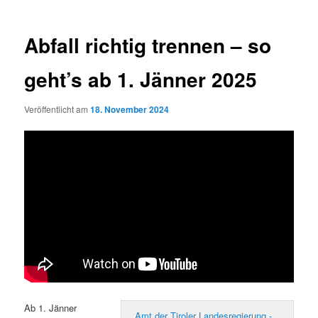
Abfall richtig trennen – so
geht’s ab 1. Jänner 2025
Veröffentlicht am
18. November 2024
Ab 1. Jänner
Amt der Tiroler Landesregierung -