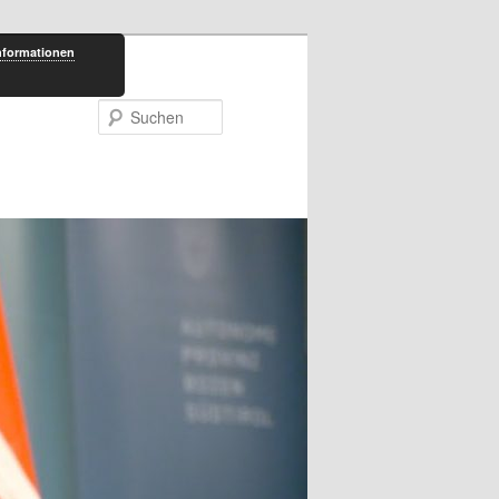
nformationen
Suchen