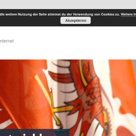
die weitere Nutzung der Seite stimmst du der Verwendung von Cookies zu.
Weitere I
Akzeptieren
Internet