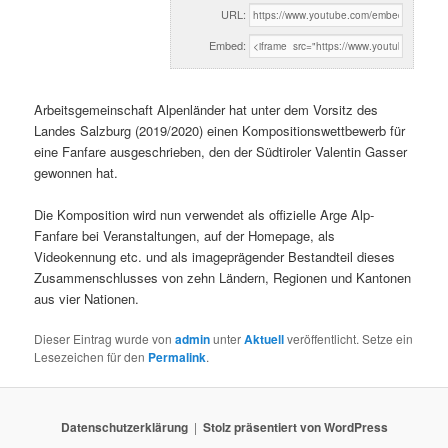
URL:
Embed:
Arbeitsgemeinschaft Alpenländer hat unter dem Vorsitz des
Landes Salzburg (2019/2020) einen Kompositionswettbewerb für
eine Fanfare ausgeschrieben, den der Südtiroler Valentin Gasser
gewonnen hat.
Die Komposition wird nun verwendet als offizielle Arge Alp-
Fanfare bei Veranstaltungen, auf der Homepage, als
Videokennung etc. und als imageprägender Bestandteil dieses
Zusammenschlusses von zehn Ländern, Regionen und Kantonen
aus vier Nationen.
Dieser Eintrag wurde von
admin
unter
Aktuell
veröffentlicht. Setze ein
Lesezeichen für den
Permalink
.
Datenschutzerklärung
Stolz präsentiert von WordPress