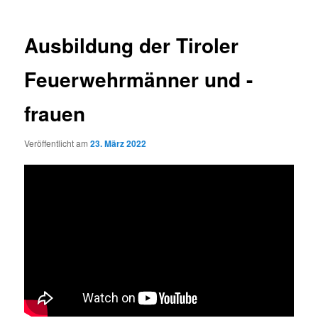
Ausbildung der Tiroler
Feuerwehrmänner und -
frauen
Veröffentlicht am
23. März 2022