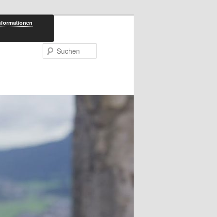
nformationen
Suchen