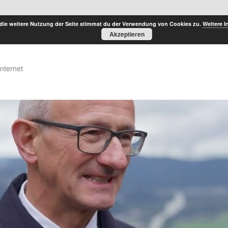
die weitere Nutzung der Seite stimmst du der Verwendung von Cookies zu.
Weitere I
Akzeptieren
Internet