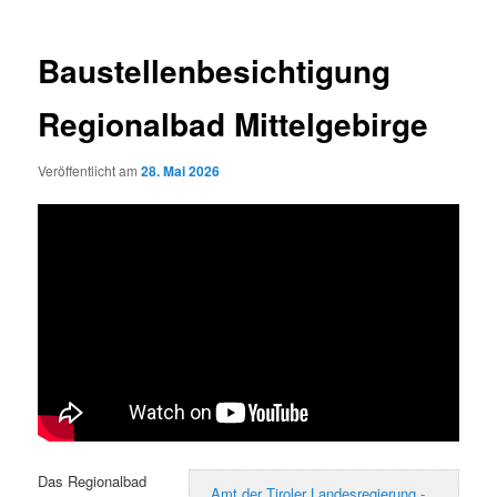
Baustellenbesichtigung
Regionalbad Mittelgebirge
Veröffentlicht am
28. Mai 2026
Das Regionalbad
Amt der Tiroler Landesregierung -