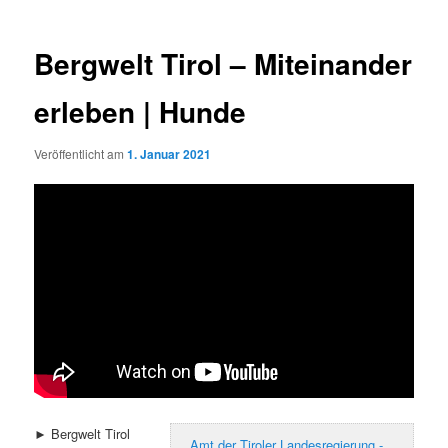
Bergwelt Tirol – Miteinander
erleben | Hunde
Veröffentlicht am
1. Januar 2021
► Bergwelt Tirol
Amt der Tiroler Landesregierung -