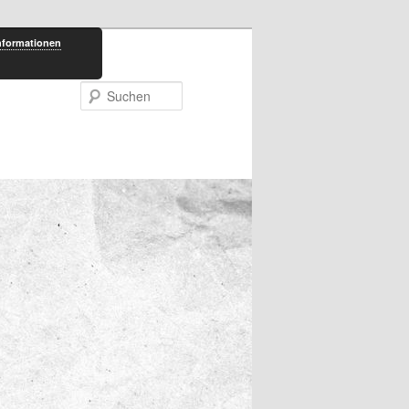
nformationen
Suchen