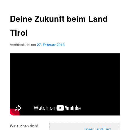
Deine Zukunft beim Land
Tirol
Veröffentlicht am
27. Februar 2018
Wir suchen dich!
Unser Land Tirol