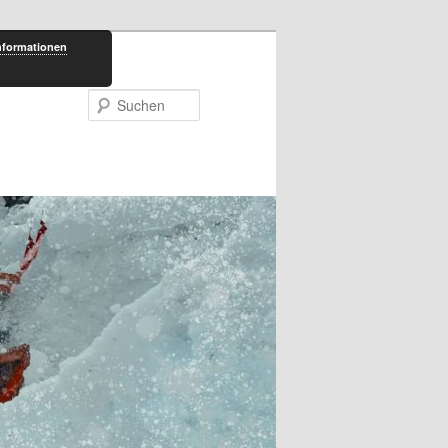
nformationen
Suchen