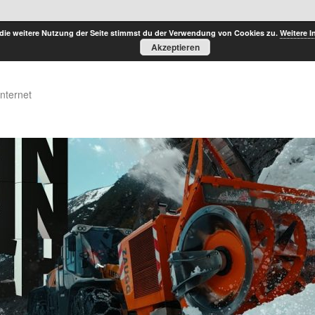
die weitere Nutzung der Seite stimmst du der Verwendung von Cookies zu.
Weitere I
Akzeptieren
Internet