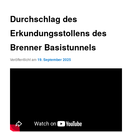
Durchschlag des
Erkundungsstollens des
Brenner Basistunnels
Veröffentlicht am
19. September 2025