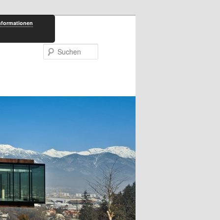
nformationen
Suchen