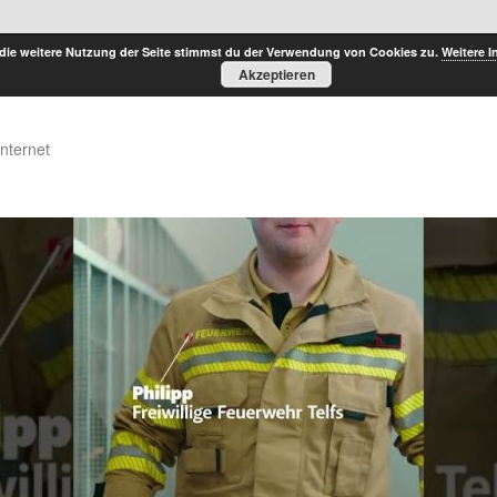
die weitere Nutzung der Seite stimmst du der Verwendung von Cookies zu.
Weitere I
Akzeptieren
Internet