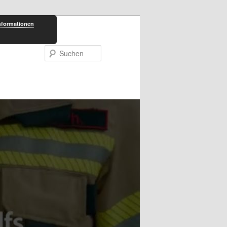
nformationen
Suchen