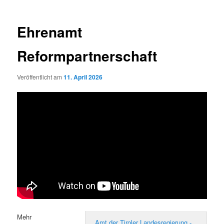
Ehrenamt
Reformpartnerschaft
Veröffentlicht am
11. April 2026
Mehr
Amt der Tiroler Landesregierung -