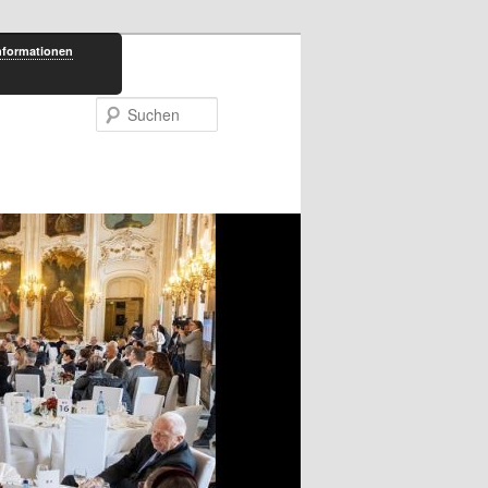
nformationen
Suchen