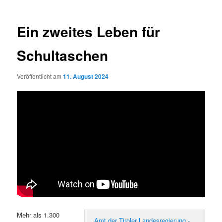
Ein zweites Leben für
Schultaschen
Veröffentlicht am
11. August 2024
Mehr als 1.300
Amt der Tiroler Landesregierung -