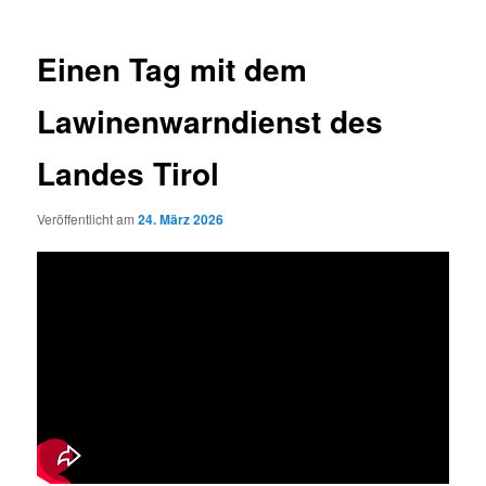
Einen Tag mit dem
Lawinenwarndienst des
Landes Tirol
Veröffentlicht am
24. März 2026