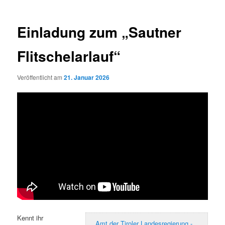
Einladung zum „Sautner
Flitschelarlauf“
Veröffentlicht am
21. Januar 2026
Kennt ihr
Amt der Tiroler Landesregierung -