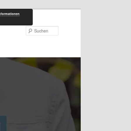
nformationen
Suchen