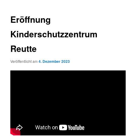
Eröffnung
Kinderschutzzentrum
Reutte
Veröffentlicht am
4. Dezember 2023