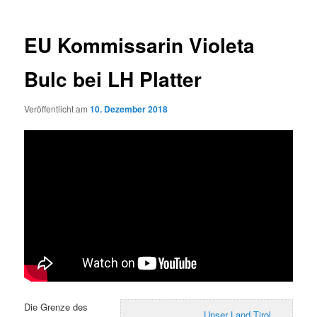
EU Kommissarin Violeta
Bulc bei LH Platter
Veröffentlicht am
10. Dezember 2018
Die Grenze des
Unser Land Tirol