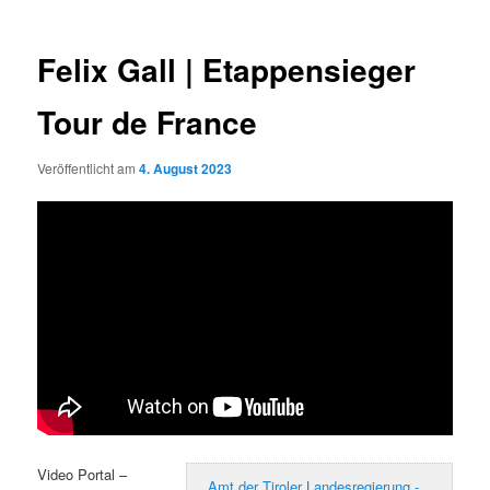
Felix Gall | Etappensieger
Tour de France
Veröffentlicht am
4. August 2023
Video Portal –
Amt der Tiroler Landesregierung -