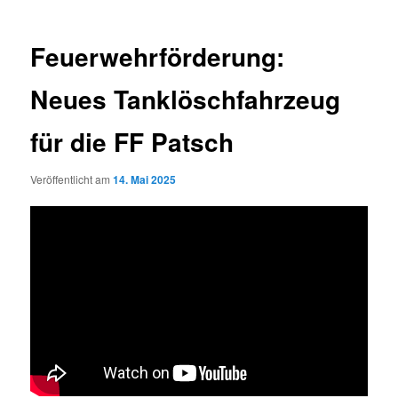
Feuerwehrförderung:
Neues Tanklöschfahrzeug
für die FF Patsch
Veröffentlicht am
14. Mai 2025