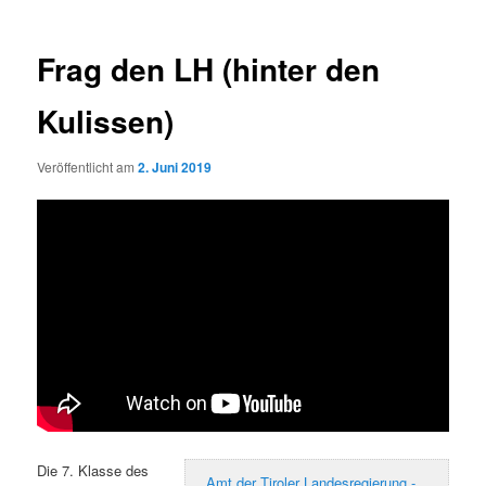
Frag den LH (hinter den
Kulissen)
Veröffentlicht am
2. Juni 2019
Die 7. Klasse des
Amt der Tiroler Landesregierung -