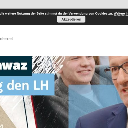
die weitere Nutzung der Seite stimmst du der Verwendung von Cookies zu.
Weitere I
Akzeptieren
Internet