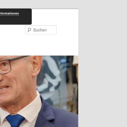
nformationen
Suchen