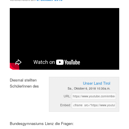
Diesmal stellten
Unser Land Tirol
SchülerInnen des
Sa., Oktober 6, 2018 10:30a.m.
URL:
Embed:
Bundesgymnasiums Lienz die Fragen: