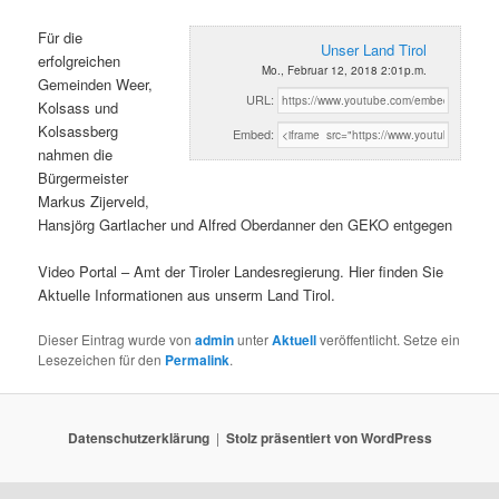
Für die
Unser Land Tirol
erfolgreichen
Mo., Februar 12, 2018 2:01p.m.
Gemeinden Weer,
URL:
Kolsass und
Kolsassberg
Embed:
nahmen die
Bürgermeister
Markus Zijerveld,
Hansjörg Gartlacher und Alfred Oberdanner den GEKO entgegen
Video Portal – Amt der Tiroler Landesregierung. Hier finden Sie
Aktuelle Informationen aus unserm Land Tirol.
Dieser Eintrag wurde von
admin
unter
Aktuell
veröffentlicht. Setze ein
Lesezeichen für den
Permalink
.
Datenschutzerklärung
Stolz präsentiert von WordPress