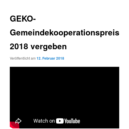
GEKO-
Gemeindekooperationspreis
2018 vergeben
Veröffentlicht am
12. Februar 2018