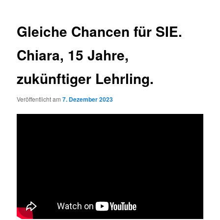
Gleiche Chancen für SIE.
Chiara, 15 Jahre,
zukünftiger Lehrling.
Veröffentlicht am
7. Dezember 2023