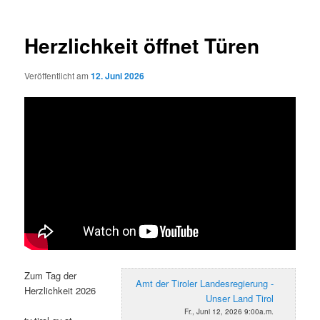
Herzlichkeit öffnet Türen
Veröffentlicht am
12. Juni 2026
Zum Tag der
Amt der Tiroler Landesregierung -
Herzlichkeit 2026
Unser Land Tirol
Fr., Juni 12, 2026 9:00a.m.