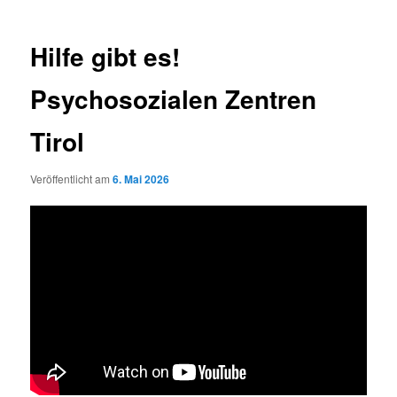
Hilfe gibt es!
Psychosozialen Zentren
Tirol
Veröffentlicht am
6. Mai 2026