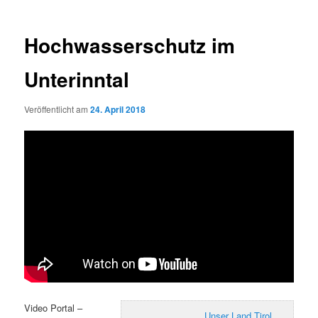
Hochwasserschutz im
Unterinntal
Veröffentlicht am
24. April 2018
Video Portal –
Unser Land Tirol