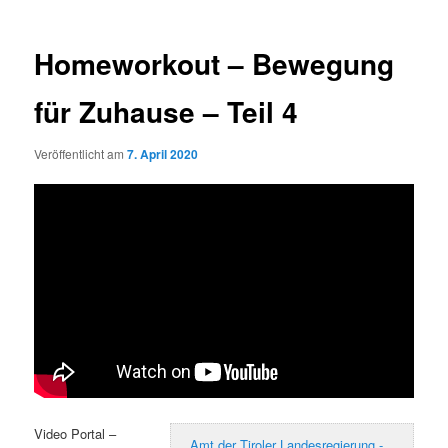
Homeworkout – Bewegung
für Zuhause – Teil 4
Veröffentlicht am
7. April 2020
Video Portal –
Amt der Tiroler Landesregierung -