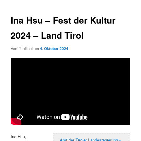
Ina Hsu – Fest der Kultur
2024 – Land Tirol
Veröffentlicht am
4. Oktober 2024
Ina Hsu,
Amt der Tiroler Landesregierung -