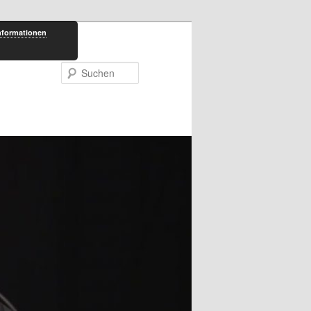
nformationen
Suchen