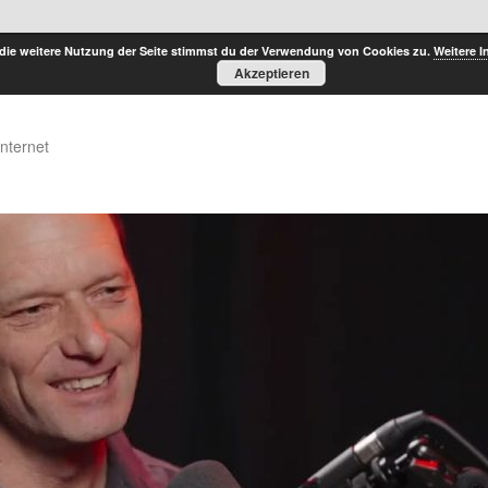
die weitere Nutzung der Seite stimmst du der Verwendung von Cookies zu.
Weitere I
Akzeptieren
Internet