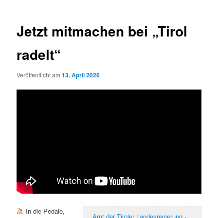
Jetzt mitmachen bei „Tirol
radelt“
Veröffentlicht am
13. April 2026
In die Pedale,
Amt der Tiroler Landesregierung -