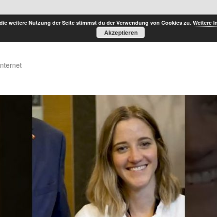
die weitere Nutzung der Seite stimmst du der Verwendung von Cookies zu.
Weitere I
Akzeptieren
Internet