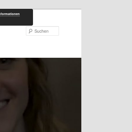
nformationen
Suchen